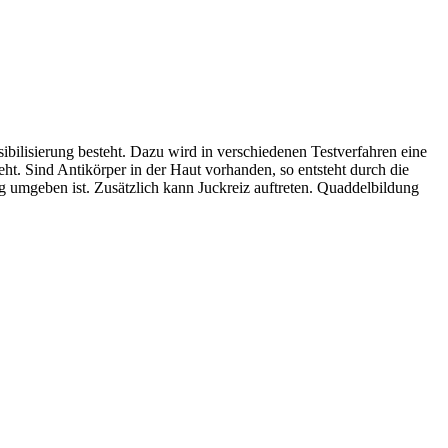
ibilisierung besteht. Dazu wird in verschiedenen Testverfahren eine
ht. Sind Antikörper in der Haut vorhanden, so entsteht durch die
g umgeben ist. Zusätzlich kann Juckreiz auftreten. Quaddelbildung