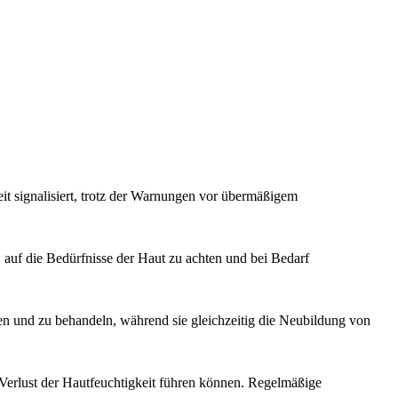
t signalisiert, trotz der Warnungen vor übermäßigem
, auf die Bedürfnisse der Haut zu achten und bei Bedarf
n und zu behandeln, während sie gleichzeitig die Neubildung von
 Verlust der Hautfeuchtigkeit führen können. Regelmäßige