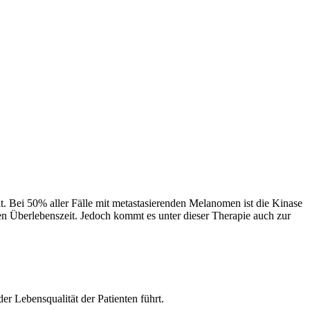
Bei 50% aller Fälle mit metastasierenden Melanomen ist die Kinase
en Überlebenszeit. Jedoch kommt es unter dieser Therapie auch zur
r Lebensqualität der Patienten führt.