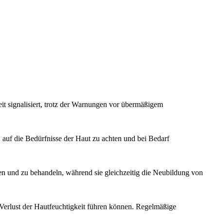
t signalisiert, trotz der Warnungen vor übermäßigem
, auf die Bedürfnisse der Haut zu achten und bei Bedarf
n und zu behandeln, während sie gleichzeitig die Neubildung von
 Verlust der Hautfeuchtigkeit führen können. Regelmäßige