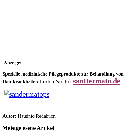
Anzeige:
Spezielle medizinische Pflegeprodukte zur Behandlung von
sanDermato.de
finden Sie bei
Hautkrankheiten
Autor:
Hautinfo Redaktion
Meistgelesene Artikel