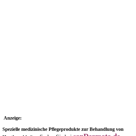
Anzeige:
Spezielle medizinische Pflegeprodukte zur Behandlung von