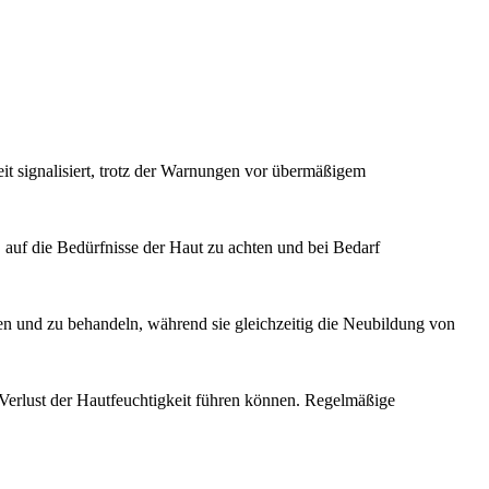
t signalisiert, trotz der Warnungen vor übermäßigem
, auf die Bedürfnisse der Haut zu achten und bei Bedarf
n und zu behandeln, während sie gleichzeitig die Neubildung von
 Verlust der Hautfeuchtigkeit führen können. Regelmäßige