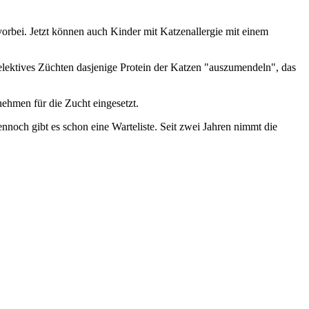
rbei. Jetzt können auch Kinder mit Katzenallergie mit einem
lektives Züchten dasjenige Protein der Katzen "auszumendeln", das
ehmen für die Zucht eingesetzt.
noch gibt es schon eine Warteliste. Seit zwei Jahren nimmt die