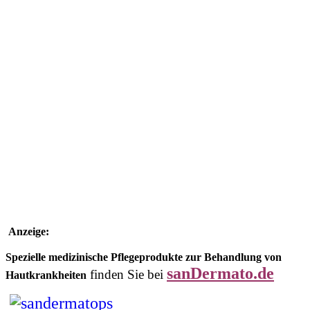
Anzeige:
Spezielle medizinische Pflegeprodukte zur Behandlung von
sanDermato.de
finden Sie bei
Hautkrankheiten