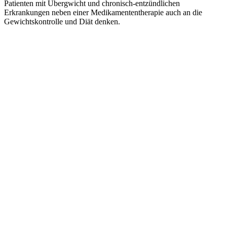
Patienten mit Übergwicht und chronisch-entzündlichen
Erkrankungen neben einer Medikamententherapie auch an die
Gewichtskontrolle und Diät denken.