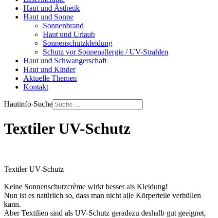
Haut und Ästhetik
Haut und Sonne
Sonnenbrand
Haut und Urlaub
Sonnenschutzkleidung
Schutz vor Sonnenallergie / UV-Strahlen
Haut und Schwangerschaft
Haut und Kinder
Aktuelle Themen
Kontakt
Hautinfo-Suche
Textiler UV-Schutz
Textiler UV-Schutz
Keine Sonnenschutzcrème wirkt besser als Kleidung!
Nun ist es natürlich so, dass man nicht alle Körperteile verhüllen
kann.
Aber Textilien sind als UV-Schutz geradezu deshalb gut geeignet,