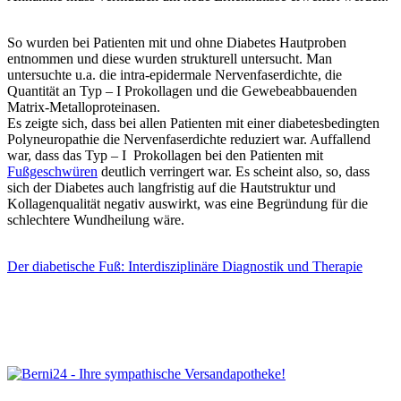
So wurden bei Patienten mit und ohne Diabetes Hautproben
entnommen und diese wurden strukturell untersucht. Man
untersuchte u.a. die intra-epidermale Nervenfaserdichte, die
Quantität an Typ – I Prokollagen und die Gewebeabbauenden
Matrix-Metalloproteinasen.
Es zeigte sich, dass bei allen Patienten mit einer diabetesbedingten
Polyneuropathie die Nervenfaserdichte reduziert war. Auffallend
war, dass das Typ – I Prokollagen bei den Patienten mit
Fußgeschwüren
deutlich verringert war. Es scheint also, so, dass
sich der Diabetes auch langfristig auf die Hautstruktur und
Kollagenqualität negativ auswirkt, was eine Begründung für die
schlechtere Wundheilung wäre.
Der diabetische Fuß: Interdisziplinäre Diagnostik und Therapie