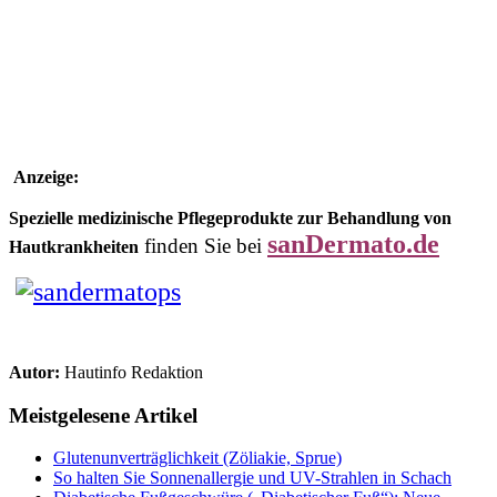
Anzeige:
Spezielle medizinische Pflegeprodukte zur Behandlung von
sanDermato.de
finden Sie bei
Hautkrankheiten
Autor:
Hautinfo Redaktion
Meistgelesene Artikel
Glutenunverträglichkeit (Zöliakie, Sprue)
So halten Sie Sonnenallergie und UV-Strahlen in Schach