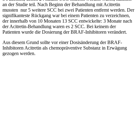
an der Studie teil. Nach Beginn der Behandlung mit Acitretin
mussten nur 5 weitere SCC bei zwei Patienten entfernt werden. Der
signifikanteste Rückgang war bei einem Patienten zu verzeichnen,
der innerhalb von 10 Monaten 13 SCC entwickelte: 3 Monate nach
der Acitretin-Behandlung waren es 2 SCC. Bei keinem der
Patienten wurde die Dosierung der BRAF-Inhibitoren verändert.
Aus diesem Grund sollte vor einer Dosisänderung der BRAF-
Inhibitoren Acitretin als chemopräventive Substanz in Erwägung
gezogen werden.