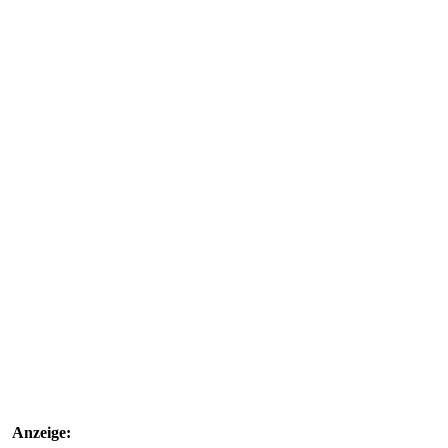
Anzeige: