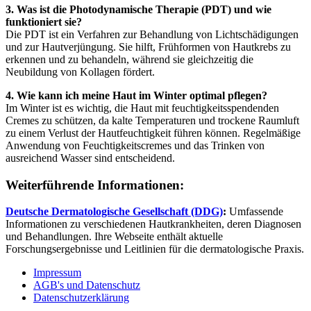
3. Was ist die Photodynamische Therapie (PDT) und wie
funktioniert sie?
Die PDT ist ein Verfahren zur Behandlung von Lichtschädigungen
und zur Hautverjüngung. Sie hilft, Frühformen von Hautkrebs zu
erkennen und zu behandeln, während sie gleichzeitig die
Neubildung von Kollagen fördert.
4. Wie kann ich meine Haut im Winter optimal pflegen?
Im Winter ist es wichtig, die Haut mit feuchtigkeitsspendenden
Cremes zu schützen, da kalte Temperaturen und trockene Raumluft
zu einem Verlust der Hautfeuchtigkeit führen können. Regelmäßige
Anwendung von Feuchtigkeitscremes und das Trinken von
ausreichend Wasser sind entscheidend.
Weiterführende Informationen:
Deutsche Dermatologische Gesellschaft (DDG)
:
Umfassende
Informationen zu verschiedenen Hautkrankheiten, deren Diagnosen
und Behandlungen. Ihre Webseite enthält aktuelle
Forschungsergebnisse und Leitlinien für die dermatologische Praxis.
Impressum
AGB's und Datenschutz
Datenschutzerklärung