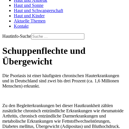
Haut und Ästhetik
Haut und Sonne
Haut und Schwangerschaft
Haut und Kinder
Aktuelle Themen
Kontakt
Hautinfo-Suche
Schuppenflechte und
Übergewicht
Die Psoriasis ist einer häufigsten chronischen Hauterkrankungen
und in Deutschland sind zwei bis drei Prozent (ca. 1,6 Millionen
Menschen) erkrankt.
Zu den Begleiterkrankungen bei dieser Hautkrankheit zählen
zusätzliche chronisch entzündliche Erkrankungen wie rheumatoide
Arthritis, chronisch entzündliche Darmerkrankungen und
metabolische Erkrankungen wie Fettstoffwechselstörungen,
Diabetes mellitus, Übergewicht (Adipositas) und Bluthochdruck.