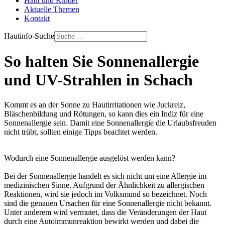
Haut und Kinder
Aktuelle Themen
Kontakt
Hautinfo-Suche
So halten Sie Sonnenallergie
und UV-Strahlen in Schach
Kommt es an der Sonne zu Hautirritationen wie Juckreiz,
Bläschenbildung und Rötungen, so kann dies ein Indiz für eine
Sonnenallergie sein. Damit eine Sonnenallergie die Urlaubsfreuden
nicht trübt, sollten einige Tipps beachtet werden.
Wodurch eine Sonnenallergie ausgelöst werden kann?
Bei der Sonnenallergie handelt es sich nicht um eine Allergie im
medizinischen Sinne. Aufgrund der Ähnlichkeit zu allergischen
Reaktionen, wird sie jedoch im Volksmund so bezeichnet. Noch
sind die genauen Ursachen für eine Sonnenallergie nicht bekannt.
Unter anderem wird vermutet, dass die Veränderungen der Haut
durch eine Autoimmunreaktion bewirkt werden und dabei die