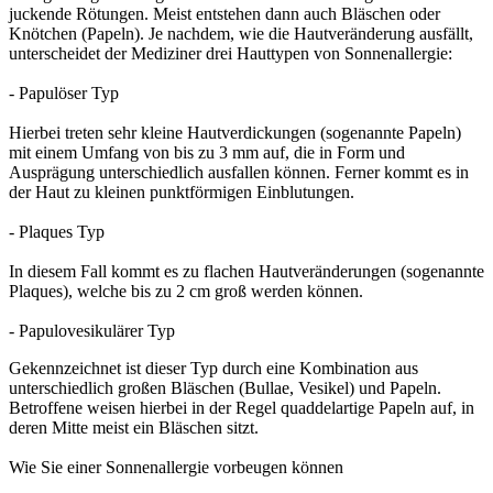
juckende Rötungen. Meist entstehen dann auch Bläschen oder
Knötchen (Papeln). Je nachdem, wie die Hautveränderung ausfällt,
unterscheidet der Mediziner drei Hauttypen von Sonnenallergie:
- Papulöser Typ
Hierbei treten sehr kleine Hautverdickungen (sogenannte Papeln)
mit einem Umfang von bis zu 3 mm auf, die in Form und
Ausprägung unterschiedlich ausfallen können. Ferner kommt es in
der Haut zu kleinen punktförmigen Einblutungen.
- Plaques Typ
In diesem Fall kommt es zu flachen Hautveränderungen (sogenannte
Plaques), welche bis zu 2 cm groß werden können.
- Papulovesikulärer Typ
Gekennzeichnet ist dieser Typ durch eine Kombination aus
unterschiedlich großen Bläschen (Bullae, Vesikel) und Papeln.
Betroffene weisen hierbei in der Regel quaddelartige Papeln auf, in
deren Mitte meist ein Bläschen sitzt.
Wie Sie einer Sonnenallergie vorbeugen können