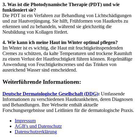
3. Was ist die Photodynamische Therapie (PDT) und wie
funktioniert sie?
Die PDT ist ein Verfahren zur Behandlung von Lichtschädigungen
und zur Hautverjüngung. Sie hilft, Frühformen von Hautkrebs zu
erkennen und zu behandeln, während sie gleichzeitig die
Neubildung von Kollagen fördert.
4. Wie kann ich meine Haut im Winter optimal pflegen?
Im Winter ist es wichtig, die Haut mit feuchtigkeitsspendenden
Cremes zu schützen, da kalte Temperaturen und trockene Raumluft
zu einem Verlust der Hautfeuchtigkeit führen können. Regelmäßige
Anwendung von Feuchtigkeitscremes und das Trinken von
ausreichend Wasser sind entscheidend.
Weiterführende Informationen:
Deutsche Dermatologische Gesellschaft (DDG)
:
Umfassende
Informationen zu verschiedenen Hautkrankheiten, deren Diagnosen
und Behandlungen. Ihre Webseite enthält aktuelle
Forschungsergebnisse und Leitlinien für die dermatologische Praxis.
Impressum
AGB's und Datenschutz
Datenschutzerklärung