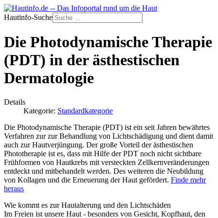
Hautinfo-Suche
Die Photodynamische Therapie
(PDT) in der ästhestischen
Dermatologie
Details
Kategorie:
Standardkategorie
Die Photodynamische Therapie (PDT) ist ein seit Jahren bewährtes
Verfahren zur zur Behandlung von Lichtschädigung und dient damit
auch zur Hautverjüngung. Der große Vorteil der ästhestischen
Phototherapie ist es, dass mit Hilfe der PDT noch nicht sichtbare
Frühformen von Hautkrebs mit versteckten Zellkernveränderungen
entdeckt und mitbehandelt werden. Des weiteren die Neubildung
von Kollagen und die Erneuerung der Haut gefördert.
Finde mehr
heraus
Wie kommt es zur Hautalterung und den Lichtschäden
Im Freien ist unsere Haut - besonders von Gesicht, Kopfhaut, den