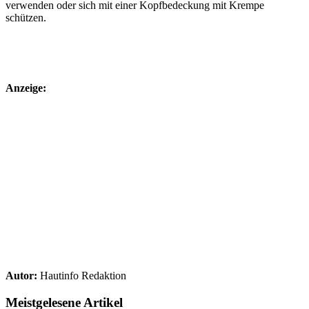
verwenden oder sich mit einer Kopfbedeckung mit Krempe
schützen.
Anzeige:
Autor:
Hautinfo Redaktion
Meistgelesene Artikel