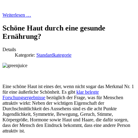
Weiterlesen …
Schöne Haut durch eine gesunde
Ernährung?
Details
Kategorie:
Standardkategorie
Eine schöne Haut ist eines der, wenn nicht sogar das Merkmal Nr. 1
für eine äußerliche Schönheit. Es gibt
klar belegte
Forschungsergebnisse
bezüglich der Frage, was für Menschen
attraktiv wirkt: Neben der wichtigen Eigenschaft der
Durchschnittlichkeit des Aussehens sind es die acht Punkte
Jugendlichkeit, Symmetrie, Bewegung, Geruch, Stimme,
Körpergröße, Hormone sowie Haut und Haare, die dafür sorgen,
dass der Mensch den Eindruck bekommt, dass eine andere Person
attraktiv ist.