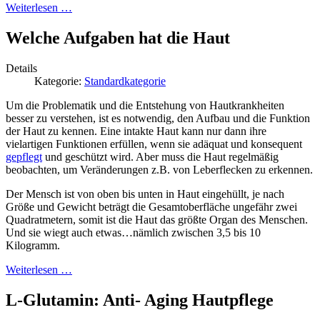
Weiterlesen …
Welche Aufgaben hat die Haut
Details
Kategorie:
Standardkategorie
Um die Problematik und die Entstehung von Hautkrankheiten
besser zu verstehen, ist es notwendig, den Aufbau und die Funktion
der Haut zu kennen. Eine intakte Haut kann nur dann ihre
vielartigen Funktionen erfüllen, wenn sie adäquat und konsequent
gepflegt
und geschützt wird. Aber muss die Haut regelmäßig
beobachten, um Veränderungen z.B. von Leberflecken zu erkennen.
Der Mensch ist von oben bis unten in Haut eingehüllt, je nach
Größe und Gewicht beträgt die Gesamtoberfläche ungefähr zwei
Quadratmetern, somit ist die Haut das größte Organ des Menschen.
Und sie wiegt auch etwas…nämlich zwischen 3,5 bis 10
Kilogramm.
Weiterlesen …
L-Glutamin: Anti- Aging Hautpflege