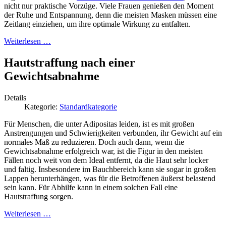
nicht nur praktische Vorzüge. Viele Frauen genießen den Moment
der Ruhe und Entspannung, denn die meisten Masken müssen eine
Zeitlang einziehen, um ihre optimale Wirkung zu entfalten.
Weiterlesen …
Hautstraffung nach einer
Gewichtsabnahme
Details
Kategorie:
Standardkategorie
Für Menschen, die unter Adipositas leiden, ist es mit großen
Anstrengungen und Schwierigkeiten verbunden, ihr Gewicht auf ein
normales Maß zu reduzieren. Doch auch dann, wenn die
Gewichtsabnahme erfolgreich war, ist die Figur in den meisten
Fällen noch weit von dem Ideal entfernt, da die Haut sehr locker
und faltig. Insbesondere im Bauchbereich kann sie sogar in großen
Lappen herunterhängen, was für die Betroffenen äußerst belastend
sein kann. Für Abhilfe kann in einem solchen Fall eine
Hautstraffung sorgen.
Weiterlesen …