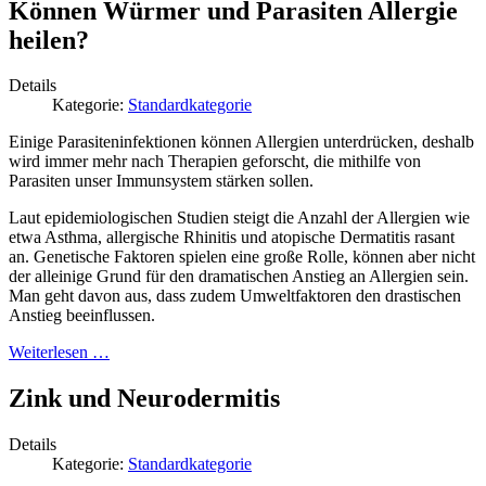
Können Würmer und Parasiten Allergie
heilen?
Details
Kategorie:
Standardkategorie
Einige Parasiteninfektionen können Allergien unterdrücken, deshalb
wird immer mehr nach Therapien geforscht, die mithilfe von
Parasiten unser Immunsystem stärken sollen.
Laut epidemiologischen Studien steigt die Anzahl der Allergien wie
etwa Asthma, allergische Rhinitis und atopische Dermatitis rasant
an. Genetische Faktoren spielen eine große Rolle, können aber nicht
der alleinige Grund für den dramatischen Anstieg an Allergien sein.
Man geht davon aus, dass zudem Umweltfaktoren den drastischen
Anstieg beeinflussen.
Weiterlesen …
Zink und Neurodermitis
Details
Kategorie:
Standardkategorie