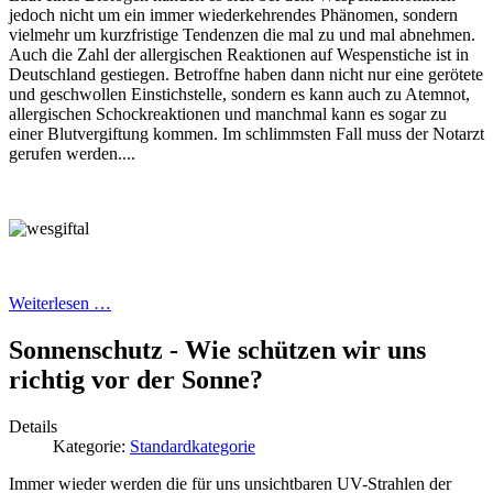
jedoch nicht um ein immer wiederkehrendes Phänomen, sondern
vielmehr um kurzfristige Tendenzen die mal zu und mal abnehmen.
Auch die Zahl der allergischen Reaktionen auf Wespenstiche ist in
Deutschland gestiegen. Betroffne haben dann nicht nur eine gerötete
und geschwollen Einstichstelle, sondern es kann auch zu Atemnot,
allergischen Schockreaktionen und manchmal kann es sogar zu
einer Blutvergiftung kommen. Im schlimmsten Fall muss der Notarzt
gerufen werden....
Weiterlesen …
Sonnenschutz - Wie schützen wir uns
richtig vor der Sonne?
Details
Kategorie:
Standardkategorie
Immer wieder werden die für uns unsichtbaren UV-Strahlen der