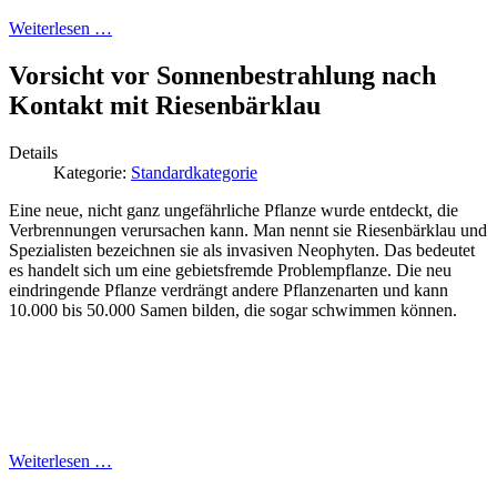
Weiterlesen …
Vorsicht vor Sonnenbestrahlung nach
Kontakt mit Riesenbärklau
Details
Kategorie:
Standardkategorie
Eine neue, nicht ganz ungefährliche Pflanze wurde entdeckt, die
Verbrennungen verursachen kann. Man nennt sie Riesenbärklau und
Spezialisten bezeichnen sie als invasiven Neophyten. Das bedeutet
es handelt sich um eine gebietsfremde Problempflanze. Die neu
eindringende Pflanze verdrängt andere Pflanzenarten und kann
10.000 bis 50.000 Samen bilden, die sogar schwimmen können.
Weiterlesen …