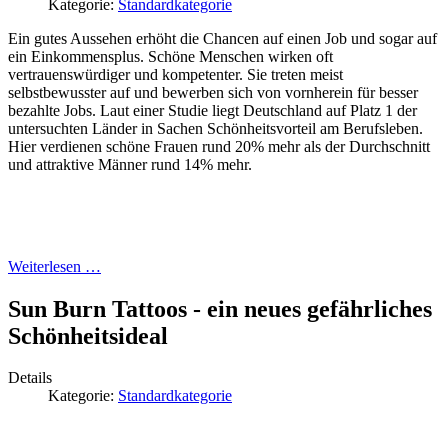
Kategorie:
Standardkategorie
Ein gutes Aussehen erhöht die Chancen auf einen Job und sogar auf
ein Einkommensplus. Schöne Menschen wirken oft
vertrauenswürdiger und kompetenter. Sie treten meist
selbstbewusster auf und bewerben sich von vornherein für besser
bezahlte Jobs. Laut einer Studie liegt Deutschland auf Platz 1 der
untersuchten Länder in Sachen Schönheitsvorteil am Berufsleben.
Hier verdienen schöne Frauen rund 20% mehr als der Durchschnitt
und attraktive Männer rund 14% mehr.
Weiterlesen …
Sun Burn Tattoos - ein neues gefährliches
Schönheitsideal
Details
Kategorie:
Standardkategorie