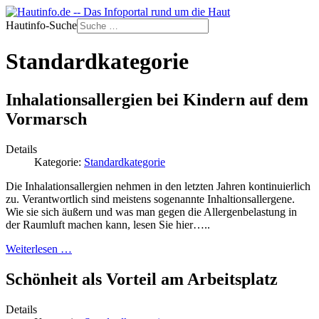
Hautinfo-Suche
Standardkategorie
Inhalationsallergien bei Kindern auf dem
Vormarsch
Details
Kategorie:
Standardkategorie
Die Inhalationsallergien nehmen in den letzten Jahren kontinuierlich
zu. Verantwortlich sind meistens sogenannte Inhaltionsallergene.
Wie sie sich äußern und was man gegen die Allergenbelastung in
der Raumluft machen kann, lesen Sie hier…..
Weiterlesen …
Schönheit als Vorteil am Arbeitsplatz
Details