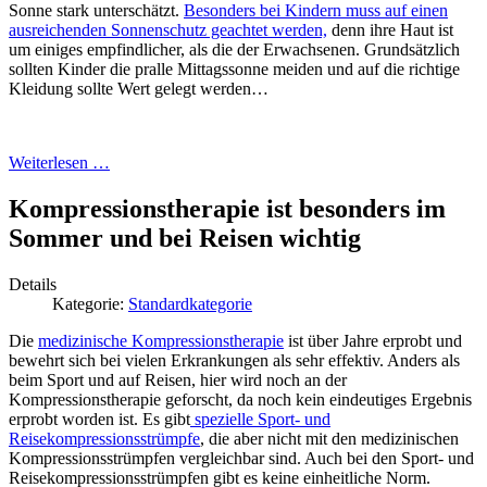
Sonne stark unterschätzt.
Besonders bei Kindern muss auf einen
ausreichenden Sonnenschutz geachtet werden,
denn ihre Haut ist
um einiges empfindlicher, als die der Erwachsenen. Grundsätzlich
sollten Kinder die pralle Mittagssonne meiden und auf die richtige
Kleidung sollte Wert gelegt werden…
Weiterlesen …
Kompressionstherapie ist besonders im
Sommer und bei Reisen wichtig
Details
Kategorie:
Standardkategorie
Die
medizinische Kompressionstherapie
ist über Jahre erprobt und
bewehrt sich bei vielen Erkrankungen als sehr effektiv. Anders als
beim Sport und auf Reisen, hier wird noch an der
Kompressionstherapie geforscht, da noch kein eindeutiges Ergebnis
erprobt worden ist. Es gibt
spezielle Sport- und
Reisekompressionsstrümpfe
, die aber nicht mit den medizinischen
Kompressionsstrümpfen vergleichbar sind. Auch bei den Sport- und
Reisekompressionsstrümpfen gibt es keine einheitliche Norm.