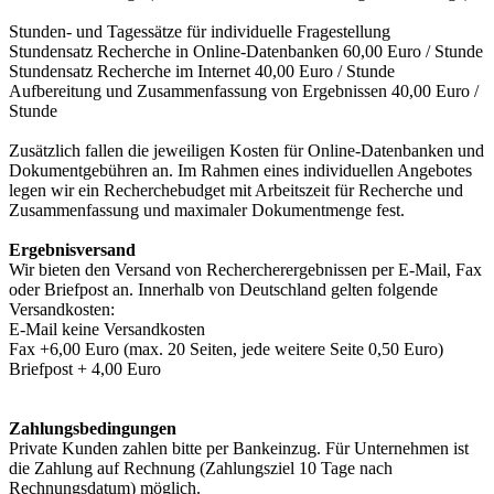
Stunden- und Tagessätze für individuelle Fragestellung
Stundensatz Recherche in Online-Datenbanken 60,00 Euro / Stunde
Stundensatz Recherche im Internet 40,00 Euro / Stunde
Aufbereitung und Zusammenfassung von Ergebnissen 40,00 Euro /
Stunde
Zusätzlich fallen die jeweiligen Kosten für Online-Datenbanken und
Dokumentgebühren an. Im Rahmen eines individuellen Angebotes
legen wir ein Recherchebudget mit Arbeitszeit für Recherche und
Zusammenfassung und maximaler Dokumentmenge fest.
Ergebnisversand
Wir bieten den Versand von Rechercherergebnissen per E-Mail, Fax
oder Briefpost an. Innerhalb von Deutschland gelten folgende
Versandkosten:
E-Mail keine Versandkosten
Fax +6,00 Euro (max. 20 Seiten, jede weitere Seite 0,50 Euro)
Briefpost + 4,00 Euro
Zahlungsbedingungen
Private Kunden zahlen bitte per Bankeinzug. Für Unternehmen ist
die Zahlung auf Rechnung (Zahlungsziel 10 Tage nach
Rechnungsdatum) möglich.