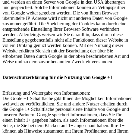
und werden an einen Server von Google in den USA übertargen
und gespeichert. Solche Informationen können an Vetragspartner
von Google weiter gegeben werden. Die von Ihrem Browser
übermittelte IP-Adresse wird nicht mit anderen Daten von Google
zusammengeführt. Die Speicherung der Cookies kann durch eine
entsprechende Einstellung Ihrer Browser-Software verhindert
werden. Allerdeings weisen wir Sie daraufhin, dass durch diese
Einstellung gegebenenfalls nicht alle Funktionen dieser Website in
vollem Umfang genuzt werden können. Mit der Nutzung dieser
Website erklären Sie sich mit der Bearbeitung der über Sie
erhobenen Daten durch Google in der oben beschriebenen Art und
Weise und zu dem zuvor benannten Zweck einverstanden.
Datenschutzerklärung für die Nutzung von Google +1
Erfassung und Weitergabe von Informationen:
Die Goole +1 Schaltfläche gibt Ihnen die Möglichkeit Informationen
weltweit zu veröffentlichen. Sie und andere Nutzer erhalten durch
die Google 1+ Schaltfläche personalisierte Inhalte von Google und
unseren Partnern. Google speichert Informationen, dass Sie für
einen Inhalt 1+ gegeben haben, als auch Informationen über die
Seite, die Sie bei dem Klicken auf 1+ angeschaut haben. Ihre 1+
können als Hinweise zusammen mit Ihrem Profilnamen und Ihrem