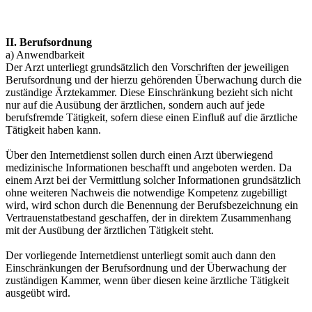
II. Berufsordnung
a) Anwendbarkeit
Der Arzt unterliegt grundsätzlich den Vorschriften der jeweiligen
Berufsordnung und der hierzu gehörenden Überwachung durch die
zuständige Ärztekammer. Diese Einschränkung bezieht sich nicht
nur auf die Ausübung der ärztlichen, sondern auch auf jede
berufsfremde Tätigkeit, sofern diese einen Einfluß auf die ärztliche
Tätigkeit haben kann.
Über den Internetdienst sollen durch einen Arzt überwiegend
medizinische Informationen beschafft und angeboten werden. Da
einem Arzt bei der Vermittlung solcher Informationen grundsätzlich
ohne weiteren Nachweis die notwendige Kompetenz zugebilligt
wird, wird schon durch die Benennung der Berufsbezeichnung ein
Vertrauenstatbestand geschaffen, der in direktem Zusammenhang
mit der Ausübung der ärztlichen Tätigkeit steht.
Der vorliegende Internetdienst unterliegt somit auch dann den
Einschränkungen der Berufsordnung und der Überwachung der
zuständigen Kammer, wenn über diesen keine ärztliche Tätigkeit
ausgeübt wird.