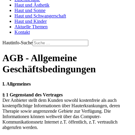
Haut und Ästhetik
Haut und Sonne
Haut und Schwangerschaft
Haut und Kinder
Aktuelle Themen
Kontakt
Hautinfo-Suche
AGB - Allgemeine
Geschäftsbedingungen
I. Allgemeines
§ 1 Gegenstand des Vertrages
Der Anbieter stellt dem Kunden sowohl kostenfreie als auch
kostenpflichtige Informationen über Hauterkrankungen, deren
Therapie sowie angrenzende Gebiete zur Verfügung. Die
Informationen können weltweit über das Computer-
Kommunikationsnetz Internet z.T. öffentlich, z.T. vertraulich
abgerufen werden.