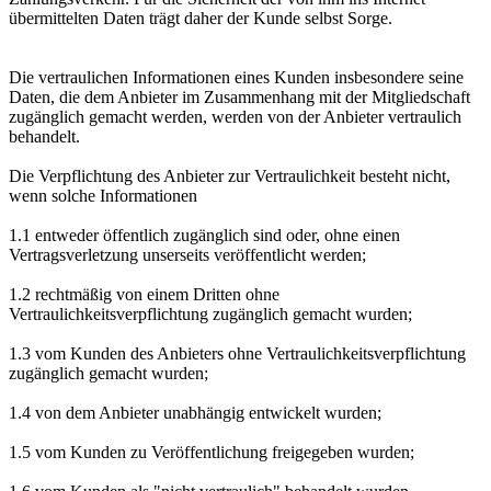
übermittelten Daten trägt daher der Kunde selbst Sorge.
Die vertraulichen Informationen eines Kunden insbesondere seine
Daten, die dem Anbieter im Zusammenhang mit der Mitgliedschaft
zugänglich gemacht werden, werden von der Anbieter vertraulich
behandelt.
Die Verpflichtung des Anbieter zur Vertraulichkeit besteht nicht,
wenn solche Informationen
1.1 entweder öffentlich zugänglich sind oder, ohne einen
Vertragsverletzung unserseits veröffentlicht werden;
1.2 rechtmäßig von einem Dritten ohne
Vertraulichkeitsverpflichtung zugänglich gemacht wurden;
1.3 vom Kunden des Anbieters ohne Vertraulichkeitsverpflichtung
zugänglich gemacht wurden;
1.4 von dem Anbieter unabhängig entwickelt wurden;
1.5 vom Kunden zu Veröffentlichung freigegeben wurden;