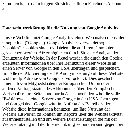
zuordnen kann, dann loggen Sie sich aus Ihrem Facebook-Account
aus.
Datenschutzerklärung für die Nutzung von Google Analytics
Unsere Website nutzt Google Analytics, einen Webanalysedienst der
Google Inc. ("Google"). Google Analytics verwendet sog.
"Cookies". Cookies sind Textdateien, die auf Ihrem Computer
gespeichert werden. Sie ermöglichen durch Sie eine Analyse der
Benutzung der Website. In der Regel werden die durch den Cookie
erzeugten Informationen über Ihre Benutzung dieser Website an
einen Server von Google in den USA übertragen und gespeichert.
Im Falle der Aktivierung der IP-Anonymisierung auf dieser Website
wid Ihre Ip-Adresse von Google zuvor gekürzt. Dies geschieht
innerhalb von Mitgliedstaaten der Europäischen Union oder in
anderen Vertragsstaaten des Abkommens über den Europäischen
Wirtschaftsraum. Selten und nur in Ausnahmefällen wird die volle
IP-Addresse an einen Server von Google in den USA übertragen
und dort gekürzt. Google wird im Auftrag des Betreibers der
Website diese Informationen benutzen, um Ihre Nutzung der
Website auswerten zu können,um Reports über die Websiteaktivität
zusammenzustellen und um weitere Dienstleistungen die mit der
Websitenutzung und der Internetnutzung verbunden sind gegenüber