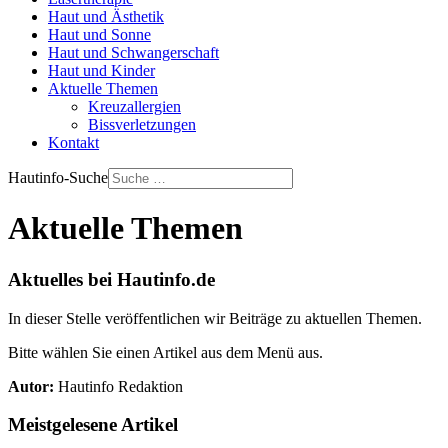
Haut und Ästhetik
Haut und Sonne
Haut und Schwangerschaft
Haut und Kinder
Aktuelle Themen
Kreuzallergien
Bissverletzungen
Kontakt
Hautinfo-Suche
Aktuelle Themen
Aktuelles bei Hautinfo.de
In dieser Stelle veröffentlichen wir Beiträge zu aktuellen Themen.
Bitte wählen Sie einen Artikel aus dem Menü aus.
Autor:
Hautinfo Redaktion
Meistgelesene Artikel