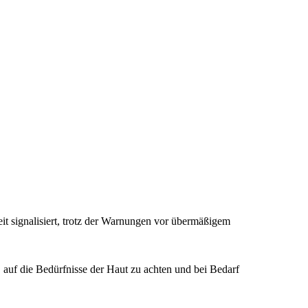
t signalisiert, trotz der Warnungen vor übermäßigem
, auf die Bedürfnisse der Haut zu achten und bei Bedarf