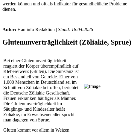
werden können und oft als Indikator für gesundheitliche Probleme
dienen.
Autor:
Hautinfo Redaktion |
Stand: 18.04.2026
Glutenunverträglichkeit (Zöliakie, Sprue)
Bei einer Glutenunverträglichkeit
reagiert der Körper überempfindlich auf
Klebereiweiß (Gluten). Die Substanz ist
ein Bestandteil von Getreide. Einer von
1.000 Menschen in Deutschland sei im
Schnitt von Zöliakie betroffen, berichtet
die Deutsche Zöliakie Gesellschaft.
Frauen erkranken häufiger als Männer.
Die Glutenunverträglichkeit im
Säuglings- und Kindesalter heißt
Zöliakie, im Erwachsenenalter spricht
man dagegen von Sprue.
Gluten kommt vor allem in Weizen,