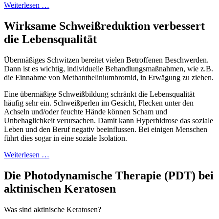
Weiterlesen …
Wirksame Schweißreduktion verbessert
die Lebensqualität
Übermäßiges Schwitzen bereitet vielen Betroffenen Beschwerden.
Dann ist es wichtig, individuelle Behandlungsmaßnahmen, wie z.B.
die Einnahme von Methantheliniumbromid, in Erwägung zu ziehen.
Eine übermäßige Schweißbildung schränkt die Lebensqualität
häufig sehr ein. Schweißperlen im Gesicht, Flecken unter den
Achseln und/oder feuchte Hände können Scham und
Unbehaglichkeit verursachen. Damit kann Hyperhidrose das soziale
Leben und den Beruf negativ beeinflussen. Bei einigen Menschen
führt dies sogar in eine soziale Isolation.
Weiterlesen …
Die Photodynamische Therapie (PDT) bei
aktinischen Keratosen
Was sind aktinische Keratosen?