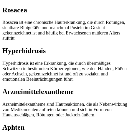
Rosacea
Rosacea ist eine chronische Hauterkrankung, die durch Rötungen,
sichtbare Blutgefäße und manchmal Pusteln im Gesicht
gekennzeichnet ist und häufig bei Erwachsenen mittleren Alters
auftritt.
Hyperhidrosis
Hyperhidrosis ist eine Erkrankung, die durch übermäßiges
Schwitzen in bestimmten Körperregionen, wie den Händen, Füßen
oder Achseln, gekennzeichnet ist und oft zu sozialen und
emotionalen Beeinträchtigungen führt.
Arzneimittelexantheme
Arzneimittelexantheme sind Hautreaktionen, die als Nebenwirkung
von Medikamenten auftreten können und sich in Form von
Hautausschlägen, Rötungen oder Juckreiz äußern.
Aphten