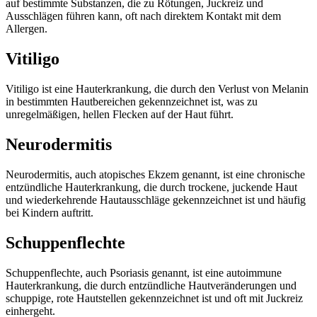
auf bestimmte Substanzen, die zu Rötungen, Juckreiz und
Ausschlägen führen kann, oft nach direktem Kontakt mit dem
Allergen.
Vitiligo
Vitiligo ist eine Hauterkrankung, die durch den Verlust von Melanin
in bestimmten Hautbereichen gekennzeichnet ist, was zu
unregelmäßigen, hellen Flecken auf der Haut führt.
Neurodermitis
Neurodermitis, auch atopisches Ekzem genannt, ist eine chronische
entzündliche Hauterkrankung, die durch trockene, juckende Haut
und wiederkehrende Hautausschläge gekennzeichnet ist und häufig
bei Kindern auftritt.
Schuppenflechte
Schuppenflechte, auch Psoriasis genannt, ist eine autoimmune
Hauterkrankung, die durch entzündliche Hautveränderungen und
schuppige, rote Hautstellen gekennzeichnet ist und oft mit Juckreiz
einhergeht.