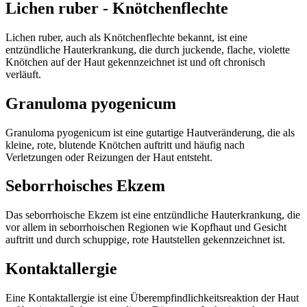
Lichen ruber - Knötchenflechte
Lichen ruber, auch als Knötchenflechte bekannt, ist eine
entzündliche Hauterkrankung, die durch juckende, flache, violette
Knötchen auf der Haut gekennzeichnet ist und oft chronisch
verläuft.
Granuloma pyogenicum
Granuloma pyogenicum ist eine gutartige Hautveränderung, die als
kleine, rote, blutende Knötchen auftritt und häufig nach
Verletzungen oder Reizungen der Haut entsteht.
Seborrhoisches Ekzem
Das seborrhoische Ekzem ist eine entzündliche Hauterkrankung, die
vor allem in seborrhoischen Regionen wie Kopfhaut und Gesicht
auftritt und durch schuppige, rote Hautstellen gekennzeichnet ist.
Kontaktallergie
Eine Kontaktallergie ist eine Überempfindlichkeitsreaktion der Haut