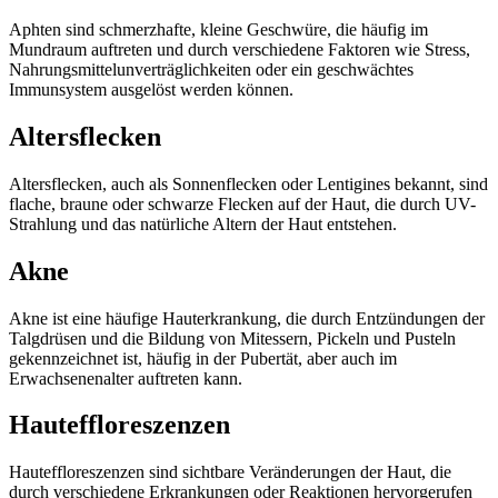
Aphten sind schmerzhafte, kleine Geschwüre, die häufig im
Mundraum auftreten und durch verschiedene Faktoren wie Stress,
Nahrungsmittelunverträglichkeiten oder ein geschwächtes
Immunsystem ausgelöst werden können.
Altersflecken
Altersflecken, auch als Sonnenflecken oder Lentigines bekannt, sind
flache, braune oder schwarze Flecken auf der Haut, die durch UV-
Strahlung und das natürliche Altern der Haut entstehen.
Akne
Akne ist eine häufige Hauterkrankung, die durch Entzündungen der
Talgdrüsen und die Bildung von Mitessern, Pickeln und Pusteln
gekennzeichnet ist, häufig in der Pubertät, aber auch im
Erwachsenenalter auftreten kann.
Hauteffloreszenzen
Hauteffloreszenzen sind sichtbare Veränderungen der Haut, die
durch verschiedene Erkrankungen oder Reaktionen hervorgerufen