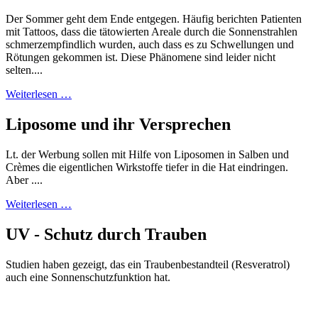
Der Sommer geht dem Ende entgegen. Häufig berichten Patienten
mit Tattoos, dass die tätowierten Areale durch die Sonnenstrahlen
schmerzempfindlich wurden, auch dass es zu Schwellungen und
Rötungen gekommen ist. Diese Phänomene sind leider nicht
selten....
Weiterlesen …
Liposome und ihr Versprechen
Lt. der Werbung sollen mit Hilfe von Liposomen in Salben und
Crèmes die eigentlichen Wirkstoffe tiefer in die Hat eindringen.
Aber ....
Weiterlesen …
UV - Schutz durch Trauben
Studien haben gezeigt, das ein Traubenbestandteil (Resveratrol)
auch eine Sonnenschutzfunktion hat.