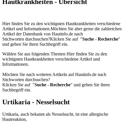
Hautkrankheiten - Übersicht
Hier finden Sie zu den wichtigsten Hautkrankheiten verschiedene
Artikel und Informationen.Möchten Sie aber gerne die zahlreichen
Artikel der Datenbank von Hautinfo.de nach
Stichworten durchsuchen?Klicken Sie auf "
Suche - Recherche
"
und geben Sie ihren Suchbegriff ein.
Wählen Sie aus folgenden Themen Hier finden Sie zu den
wichtigsten Hautkrankheiten verschiedene Artikel und
Informationen.
Möchten Sie nach weiteren Artikeln auf Hautinfo.de nach
Stichworten durchsuchen?
Klicken Sie auf "
Suche - Recherche
" und geben Sie ihren
Suchbegriff ein.
Urtikaria - Nesselsucht
Urtikaria, auch bekannt als Nesselsucht, ist eine allergische
Hautreaktion,