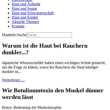
Haut und Ästhetik
Haut und Sonne
Haut und Schwangerschaft
Haut und Kinder
Aktuelle Themen
Kontakt
Hautinfo-Suche
Warum ist die Haut bei Rauchern
dunkler...?
Japanische Wissenschaftler haben einen wichtigen Schritt gemacht,
um die Frage zu klären, wieso bei Rauchern die Haut häufiger
dunkler ist...
Weiterlesen …
Wie Botulinumtoxin den Muskel dünner
werden lässt
Botox: Bedeutung der Muskelatrophie