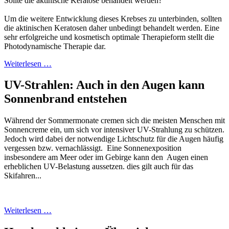
Sollte die aktinische Keratose behandelt werden?
Um die weitere Entwicklung dieses Krebses zu unterbinden, sollten
die aktinischen Keratosen daher unbedingt behandelt werden. Eine
sehr erfolgreiche und kosmetisch optimale Therapieform stellt die
Photodynamische Therapie dar.
Weiterlesen …
UV-Strahlen: Auch in den Augen kann
Sonnenbrand entstehen
Während der Sommermonate cremen sich die meisten Menschen mit
Sonnencreme ein, um sich vor intensiver UV-Strahlung zu schützen.
Jedoch wird dabei der notwendige Lichtschutz für die Augen häufig
vergessen bzw. vernachlässigt. Eine Sonnenexposition
insbesondere am Meer oder im Gebirge kann den Augen einen
erheblichen UV-Belastung aussetzen. dies gilt auch für das
Skifahren...
Weiterlesen …