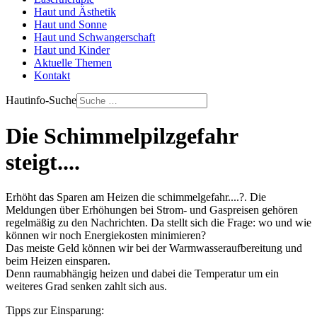
Haut und Ästhetik
Haut und Sonne
Haut und Schwangerschaft
Haut und Kinder
Aktuelle Themen
Kontakt
Hautinfo-Suche
Die Schimmelpilzgefahr
steigt....
Erhöht das Sparen am Heizen die schimmelgefahr....?. Die
Meldungen über Erhöhungen bei Strom- und Gaspreisen gehören
regelmäßig zu den Nachrichten. Da stellt sich die Frage: wo und wie
können wir noch Energiekosten minimieren?
Das meiste Geld können wir bei der Warmwasseraufbereitung und
beim Heizen einsparen.
Denn raumabhängig heizen und dabei die Temperatur um ein
weiteres Grad senken zahlt sich aus.
Tipps zur Einsparung: