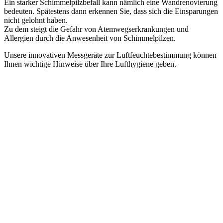
Ein starker Schimmelpilzbefall kann nämlich eine Wandrenovierung
bedeuten. Spätestens dann erkennen Sie, dass sich die Einsparungen
nicht gelohnt haben.
Zu dem steigt die Gefahr von Atemwegserkrankungen und
Allergien durch die Anwesenheit von Schimmelpilzen.
Unsere innovativen Messgeräte zur Luftfeuchtebestimmung können
Ihnen wichtige Hinweise über Ihre Lufthygiene geben.