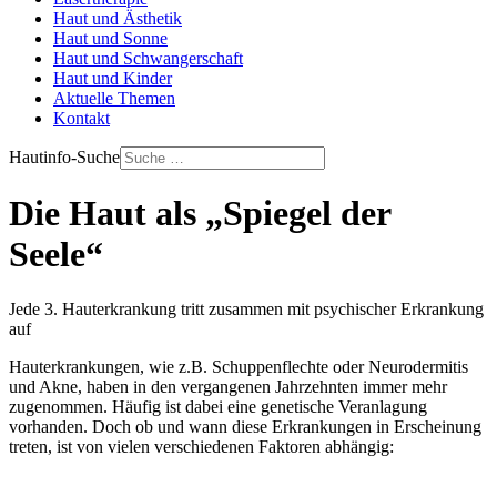
Haut und Ästhetik
Haut und Sonne
Haut und Schwangerschaft
Haut und Kinder
Aktuelle Themen
Kontakt
Hautinfo-Suche
Die Haut als „Spiegel der
Seele“
Jede 3. Hauterkrankung tritt zusammen mit psychischer Erkrankung
auf
Hauterkrankungen, wie z.B. Schuppenflechte oder Neurodermitis
und Akne, haben in den vergangenen Jahrzehnten immer mehr
zugenommen. Häufig ist dabei eine genetische Veranlagung
vorhanden. Doch ob und wann diese Erkrankungen in Erscheinung
treten, ist von vielen verschiedenen Faktoren abhängig: