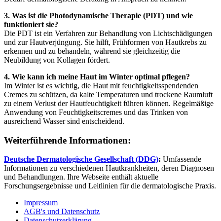
3. Was ist die Photodynamische Therapie (PDT) und wie
funktioniert sie?
Die PDT ist ein Verfahren zur Behandlung von Lichtschädigungen
und zur Hautverjüngung. Sie hilft, Frühformen von Hautkrebs zu
erkennen und zu behandeln, während sie gleichzeitig die
Neubildung von Kollagen fördert.
4. Wie kann ich meine Haut im Winter optimal pflegen?
Im Winter ist es wichtig, die Haut mit feuchtigkeitsspendenden
Cremes zu schützen, da kalte Temperaturen und trockene Raumluft
zu einem Verlust der Hautfeuchtigkeit führen können. Regelmäßige
Anwendung von Feuchtigkeitscremes und das Trinken von
ausreichend Wasser sind entscheidend.
Weiterführende Informationen:
Deutsche Dermatologische Gesellschaft (DDG)
:
Umfassende
Informationen zu verschiedenen Hautkrankheiten, deren Diagnosen
und Behandlungen. Ihre Webseite enthält aktuelle
Forschungsergebnisse und Leitlinien für die dermatologische Praxis.
Impressum
AGB's und Datenschutz
Datenschutzerklärung