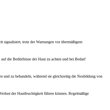
t signalisiert, trotz der Warnungen vor übermäßigem
, auf die Bedürfnisse der Haut zu achten und bei Bedarf
n und zu behandeln, während sie gleichzeitig die Neubildung von
 Verlust der Hautfeuchtigkeit führen können. Regelmäßige