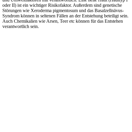
oder II) ist ein wichtiger Risikofaktor. Außerdem sind genetische
Störungen wie Xeroderma pigmentosum und das Basalzellnävus-
Syndrom können in seltenen Fällen an der Entstehung beteiligt sein.
Auch Chemikalien wie Arsen, Teer etc können für das Entstehen
verantwortlich sein.