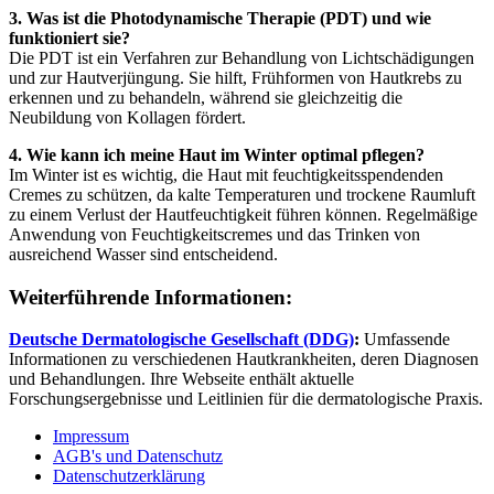
3. Was ist die Photodynamische Therapie (PDT) und wie
funktioniert sie?
Die PDT ist ein Verfahren zur Behandlung von Lichtschädigungen
und zur Hautverjüngung. Sie hilft, Frühformen von Hautkrebs zu
erkennen und zu behandeln, während sie gleichzeitig die
Neubildung von Kollagen fördert.
4. Wie kann ich meine Haut im Winter optimal pflegen?
Im Winter ist es wichtig, die Haut mit feuchtigkeitsspendenden
Cremes zu schützen, da kalte Temperaturen und trockene Raumluft
zu einem Verlust der Hautfeuchtigkeit führen können. Regelmäßige
Anwendung von Feuchtigkeitscremes und das Trinken von
ausreichend Wasser sind entscheidend.
Weiterführende Informationen:
Deutsche Dermatologische Gesellschaft (DDG)
:
Umfassende
Informationen zu verschiedenen Hautkrankheiten, deren Diagnosen
und Behandlungen. Ihre Webseite enthält aktuelle
Forschungsergebnisse und Leitlinien für die dermatologische Praxis.
Impressum
AGB's und Datenschutz
Datenschutzerklärung