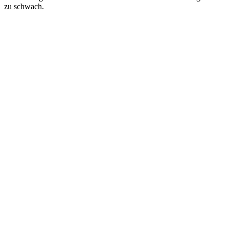
zu schwach.