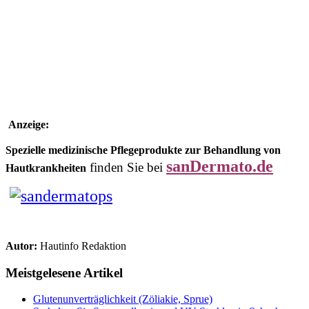
Anzeige:
Spezielle medizinische Pflegeprodukte zur Behandlung von
sanDermato.de
finden Sie bei
Hautkrankheiten
Autor:
Hautinfo Redaktion
Meistgelesene Artikel
Glutenunverträglichkeit (Zöliakie, Sprue)