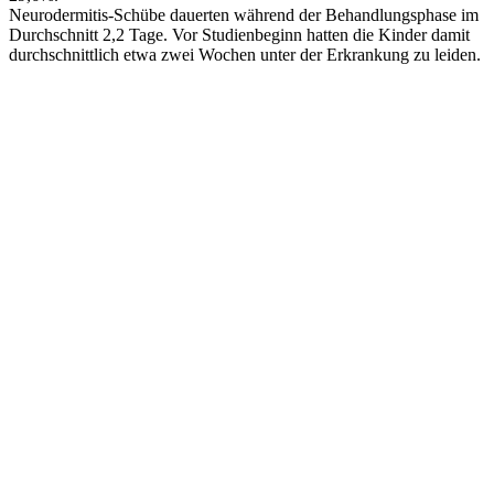
Neurodermitis-Schübe dauerten während der Behandlungsphase im
Durchschnitt 2,2 Tage. Vor Studienbeginn hatten die Kinder damit
durchschnittlich etwa zwei Wochen unter der Erkrankung zu leiden.