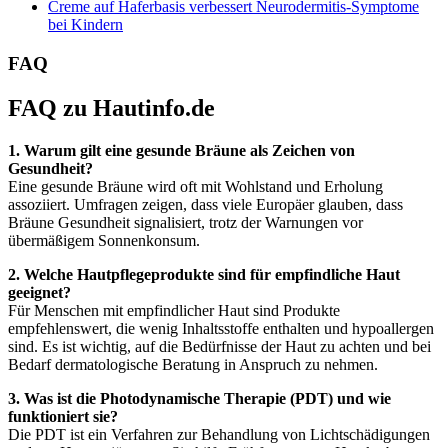
Creme auf Haferbasis verbessert Neurodermitis-Symptome
bei Kindern
FAQ
FAQ zu Hautinfo.de
1. Warum gilt eine gesunde Bräune als Zeichen von
Gesundheit?
Eine gesunde Bräune wird oft mit Wohlstand und Erholung
assoziiert. Umfragen zeigen, dass viele Europäer glauben, dass
Bräune Gesundheit signalisiert, trotz der Warnungen vor
übermäßigem Sonnenkonsum.
2. Welche Hautpflegeprodukte sind für empfindliche Haut
geeignet?
Für Menschen mit empfindlicher Haut sind Produkte
empfehlenswert, die wenig Inhaltsstoffe enthalten und hypoallergen
sind. Es ist wichtig, auf die Bedürfnisse der Haut zu achten und bei
Bedarf dermatologische Beratung in Anspruch zu nehmen.
3. Was ist die Photodynamische Therapie (PDT) und wie
funktioniert sie?
Die PDT ist ein Verfahren zur Behandlung von Lichtschädigungen