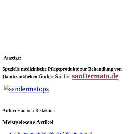
Anzeige:
Spezielle medizinische Pflegeprodukte zur Behandlung von
sanDermato.de
finden Sie bei
Hautkrankheiten
Autor:
Hautinfo Redaktion
Meistgelesene Artikel
Glutenunverträglichkeit (Zöliakie, Sprue)