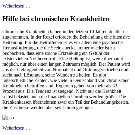
Weiterlesen …
Hilfe bei chronischen Krankheiten
Chronische Krankheiten haben in den letzten 10 Jahren deutlich
zugenommen. In der Regel erfordert die Behandlung eine intensive
Betreuung. Für die Betroffenen ist es vor allem eine psychische
Herausforderung, die die Seele aneckt. Immer wieder ist zu
beobachten, dass eine solche Erkrankung ein Gefühl der
existenziellen Not hervorruft. Eine Heilung ist, wenn überhaupt
möglich, nur über einen langen Zeitraum möglich. Der Patient wird
aus der Geborgenheit von Normalität und Ordnung vertrieben und
sucht nach Lösungen, seine Wunden zu heilen. Es gibt
unterschiedliche Zahlen, wie viele in Deutschland von chronischen
Krankheiten betroffen sind. Experten gehen von mehr als 33
Prozent aus. Die Tendenz ist steigend. Nicht nur die Krankheit
selbst belastet, auch die finanziellen Unruhen werden größer. Die
Krankenkassen übernehmen zwar ein Teil der Behandlungskosten,
die Zuschüsse werden aber seit Jahren geringer.
Weiterlesen …