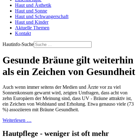
Haut und Ästhetik
Haut und Sonne
Haut und Schwangerschaft
Haut und Kinder
Aktuelle Themen
Kontakt
Hautinfo-Suche
Gesunde Bräune gilt weiterhin
als ein Zeichen von Gesundheit
Auch wenn immer seitens der Medien und Ärzte vor zu viel
Sonnenkonsum gewarnt wird, zeigten Umfragen, dass acht von
zehn Europäern der Meinung sind, dass UV - Bräune attraktiv ist,
ein Zeichen von Wohlstand und Erholung. Etwa genauso viele (73
%) assoziieren mit Bräune Gesundheit.
Weiterlesen …
Hautpflege - weniger ist oft mehr