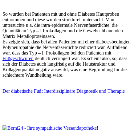
So wurden bei Patienten mit und ohne Diabetes Hautproben
entnommen und diese wurden strukturell untersucht. Man
untersuchte u.a. die intra-epidermale Nervenfaserdichte, die
Quantität an Typ – I Prokollagen und die Gewebeabbauenden
Matrix-Metalloproteinasen.
Es zeigte sich, dass bei allen Patienten mit einer diabetesbedingten
Polyneuropathie die Nervenfaserdichte reduziert war. Auffallend
war, dass das Typ – I Prokollagen bei den Patienten mit
Fußgeschwüren
deutlich verringert war. Es scheint also, so, dass
sich der Diabetes auch langfristig auf die Hautstruktur und
Kollagenqualität negativ auswirkt, was eine Begründung für die
schlechtere Wundheilung wäre.
Der diabetische Fuß: Interdisziplinäre Diagnostik und Therapie