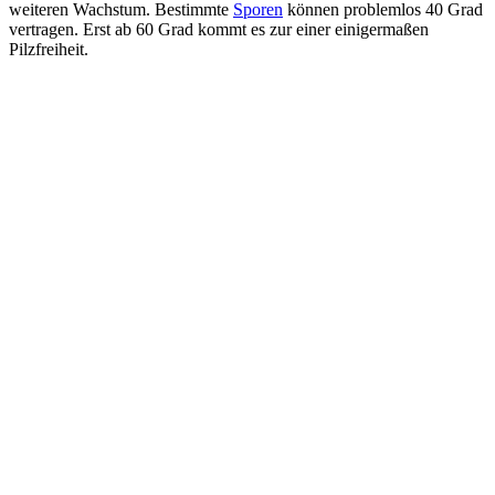
weiteren Wachstum. Bestimmte
Sporen
können problemlos 40 Grad
vertragen. Erst ab 60 Grad kommt es zur einer einigermaßen
Pilzfreiheit.