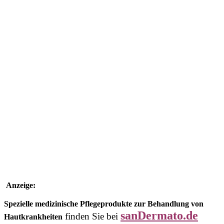
Anzeige:
Spezielle medizinische Pflegeprodukte zur Behandlung von
sanDermato.de
finden Sie bei
Hautkrankheiten