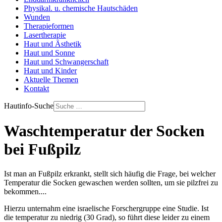
Physikal. u. chemische Hautschäden
Wunden
Therapieformen
Lasertherapie
Haut und Ästhetik
Haut und Sonne
Haut und Schwangerschaft
Haut und Kinder
Aktuelle Themen
Kontakt
Hautinfo-Suche
Waschtemperatur der Socken
bei Fußpilz
Ist man an Fußpilz erkrankt, stellt sich häufig die Frage, bei welcher
Temperatur die Socken gewaschen werden sollten, um sie pilzfrei zu
bekommen....
Hierzu unternahm eine israelische Forschergruppe eine Studie. Ist
die temperatur zu niedrig (30 Grad), so führt diese leider zu einem