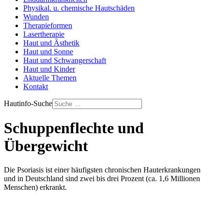
Physikal. u. chemische Hautschäden
Wunden
Therapieformen
Lasertherapie
Haut und Ästhetik
Haut und Sonne
Haut und Schwangerschaft
Haut und Kinder
Aktuelle Themen
Kontakt
Hautinfo-Suche
Schuppenflechte und
Übergewicht
Die Psoriasis ist einer häufigsten chronischen Hauterkrankungen
und in Deutschland sind zwei bis drei Prozent (ca. 1,6 Millionen
Menschen) erkrankt.