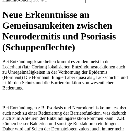
Neue Erkenntnisse an
Gemeinsamkeiten zwischen
Neurodermitis und Psoriasis
(Schuppenflechte)
Bei Entzündungskrankheiten kommt es zu den meist in der
Lederhaut (lat.: Corium) lokalisierten Entzündungsreaktionen auch
zu Unregelmäßigkeiten in der Vorhornung der Epidermis
(Hornhaut) Die Hornhaut fungiert aber quasi als „Lackschicht“ und
ist für den Schutz und die Barrierefunktion von wesentlicher
Bedeutung.
Bei Entzündungen z.B. Psoriasis und Neurodermitis kommt es also
auch noch zu einer Reduzierung der Barrierefunktion, was dadurch
auch zum Anfeuern der Entzündungsreaktion kommen kann. Z.B:
können besser Bakterien und sonstige Reizfaktoren eindringen.
Daher wird auf Seiten der Dermatologen zuletzt auch immer mehr