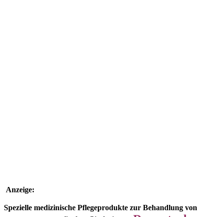
Anzeige:
Spezielle medizinische Pflegeprodukte zur Behandlung von