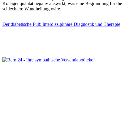
Kollagenqualität negativ auswirkt, was eine Begründung für die
schlechtere Wundheilung wäre.
Der diabetische Fuß: Interdisziplinäre Diagnostik und Therapie