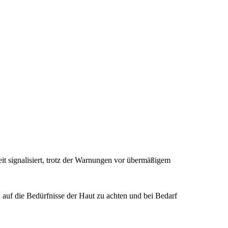
t signalisiert, trotz der Warnungen vor übermäßigem
, auf die Bedürfnisse der Haut zu achten und bei Bedarf