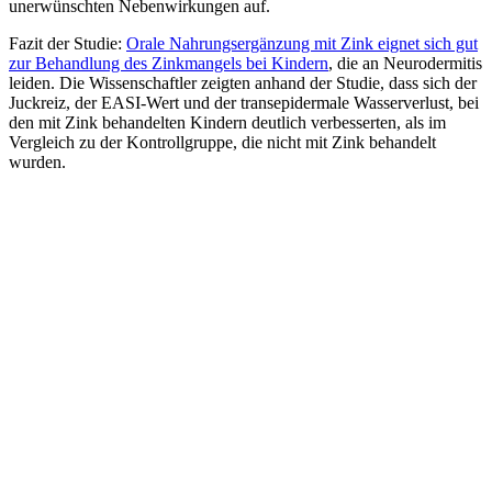
unerwünschten Nebenwirkungen auf.
Fazit der Studie:
Orale Nahrungsergänzung mit Zink eignet sich gut
zur Behandlung des Zinkmangels bei Kindern
, die an Neurodermitis
leiden. Die Wissenschaftler zeigten anhand der Studie, dass sich der
Juckreiz, der EASI-Wert und der transepidermale Wasserverlust, bei
den mit Zink behandelten Kindern deutlich verbesserten, als im
Vergleich zu der Kontrollgruppe, die nicht mit Zink behandelt
wurden.