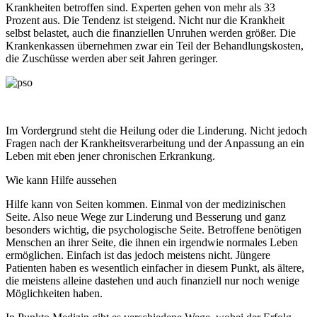
Krankheiten betroffen sind. Experten gehen von mehr als 33
Prozent aus. Die Tendenz ist steigend. Nicht nur die Krankheit
selbst belastet, auch die finanziellen Unruhen werden größer. Die
Krankenkassen übernehmen zwar ein Teil der Behandlungskosten,
die Zuschüsse werden aber seit Jahren geringer.
Im Vordergrund steht die Heilung oder die Linderung. Nicht jedoch
Fragen nach der Krankheitsverarbeitung und der Anpassung an ein
Leben mit eben jener chronischen Erkrankung.
Wie kann Hilfe aussehen
Hilfe kann von Seiten kommen. Einmal von der medizinischen
Seite. Also neue Wege zur Linderung und Besserung und ganz
besonders wichtig, die psychologische Seite. Betroffene benötigen
Menschen an ihrer Seite, die ihnen ein irgendwie normales Leben
ermöglichen. Einfach ist das jedoch meistens nicht. Jüngere
Patienten haben es wesentlich einfacher in diesem Punkt, als ältere,
die meistens alleine dastehen und auch finanziell nur noch wenige
Möglichkeiten haben.