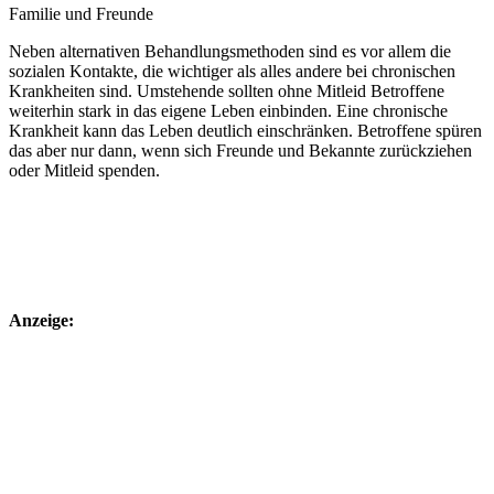
Familie und Freunde
Neben alternativen Behandlungsmethoden sind es vor allem die
sozialen Kontakte, die wichtiger als alles andere bei chronischen
Krankheiten sind. Umstehende sollten ohne Mitleid Betroffene
weiterhin stark in das eigene Leben einbinden. Eine chronische
Krankheit kann das Leben deutlich einschränken. Betroffene spüren
das aber nur dann, wenn sich Freunde und Bekannte zurückziehen
oder Mitleid spenden.
Anzeige: