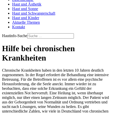
Haut und Ästhetik
Haut und Sonne
Haut und Schwangerschaft
Haut und Kinder
Aktuelle Themen
Kontakt
Hautinfo-Suche
Hilfe bei chronischen
Krankheiten
Chronische Krankheiten haben in den letzten 10 Jahren deutlich
zugenommen. In der Regel erfordert die Behandlung eine intensive
Betreuung. Für die Betroffenen ist es vor allem eine psychische
Herausforderung, die die Seele aneckt. Immer wieder ist zu
beobachten, dass eine solche Erkrankung ein Gefühl der
existenziellen Not hervorruft. Eine Heilung ist, wenn überhaupt
möglich, nur über einen langen Zeitraum möglich. Der Patient wird
aus der Geborgenheit von Normalität und Ordnung vertrieben und
sucht nach Lösungen, seine Wunden zu heilen. Es gibt
unterschiedliche Zahlen, wie viele in Deutschland von chronischen