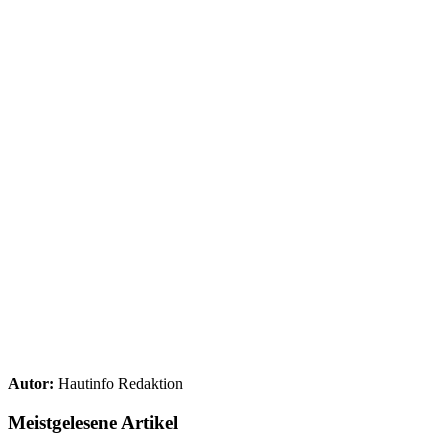
Autor:
Hautinfo Redaktion
Meistgelesene Artikel