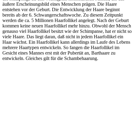
äußere Erscheinungsbild eines Menschen prägen. Die Haare
entstehen vor der Geburt. Die Entwicklung der Haare beginnt
bereits ab der 6. Schwangerschaftswoche. Zu diesem Zeitpunkt
werden die ca. 5 Millionen Haarfollikel angelegt. Nach der Geburt
kommen keine neuen Haarfollikel mehr hinzu. Obwohl der Mensch
genauso viel Haarfollikel besitzt wie der Schimpanse, hat er nicht so
viele Haare. Das liegt daran, daß nicht in jedem Haarfollikel ein
Haar wächst. Ein Haarfollikel kann allerdings im Laufe des Lebens
mehrere Haartypen entwickeln. So fangen die Haarfollikel im
Gesicht eines Mannes erst mit der Pubertät an, Barthaare zu
entwickeln. Gleiches gilt für die Schambehaarung.