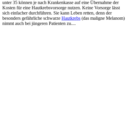
unter 35 können je nach Krankenkasse auf eine Übernahme der
Kosten für eine Hautkrebsvorsorge nutzen. Keine Vorsorge lässt
sich einfacher durchführen. Sie kann Leben retten, denn der
besonders gefährliche schwarze
Hautkrebs
(das maligne Melanom)
nimmt auch bei jüngeren Patienten zu....