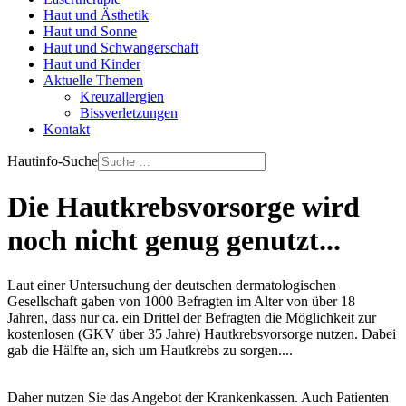
Haut und Ästhetik
Haut und Sonne
Haut und Schwangerschaft
Haut und Kinder
Aktuelle Themen
Kreuzallergien
Bissverletzungen
Kontakt
Hautinfo-Suche
Die Hautkrebsvorsorge wird
noch nicht genug genutzt...
Laut einer Untersuchung der deutschen dermatologischen
Gesellschaft gaben von 1000 Befragten im Alter von über 18
Jahren, dass nur ca. ein Drittel der Befragten die Möglichkeit zur
kostenlosen (GKV über 35 Jahre) Hautkrebsvorsorge nutzen. Dabei
gab die Hälfte an, sich um Hautkrebs zu sorgen....
Daher nutzen Sie das Angebot der Krankenkassen. Auch Patienten