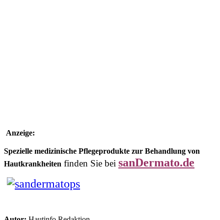
Anzeige:
Spezielle medizinische Pflegeprodukte zur Behandlung von
sanDermato.de
finden Sie bei
Hautkrankheiten
Autor:
Hautinfo Redaktion