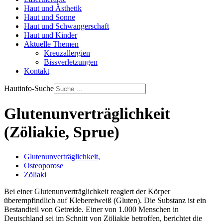
Haut und Ästhetik
Haut und Sonne
Haut und Schwangerschaft
Haut und Kinder
Aktuelle Themen
Kreuzallergien
Bissverletzungen
Kontakt
Hautinfo-Suche
Glutenunverträglichkeit
(Zöliakie, Sprue)
Glutenunverträglichkeit,
Osteoporose
Zöliaki
Bei einer Glutenunverträglichkeit reagiert der Körper
überempfindlich auf Klebereiweiß (Gluten). Die Substanz ist ein
Bestandteil von Getreide. Einer von 1.000 Menschen in
Deutschland sei im Schnitt von Zöliakie betroffen, berichtet die