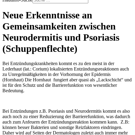
Neue Erkenntnisse an
Gemeinsamkeiten zwischen
Neurodermitis und Psoriasis
(Schuppenflechte)
Bei Entzündungskrankheiten kommt es zu den meist in der
Lederhaut (lat.: Corium) lokalisierten Entzündungsreaktionen auch
zu Unregelmäßigkeiten in der Vorhornung der Epidermis
(Hornhaut) Die Hornhaut fungiert aber quasi als „Lackschicht“ und
ist für den Schutz und die Barrierefunktion von wesentlicher
Bedeutung.
Bei Entzündungen z.B. Psoriasis und Neurodermitis kommt es also
auch noch zu einer Reduzierung der Barrierefunktion, was dadurch
auch zum Anfeuern der Entzündungsreaktion kommen kann. Z.B:
können besser Bakterien und sonstige Reizfaktoren eindringen.
Daher wird auf Seiten der Dermatologen zuletzt auch immer mehr