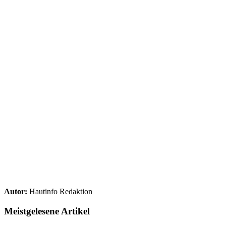
Autor:
Hautinfo Redaktion
Meistgelesene Artikel