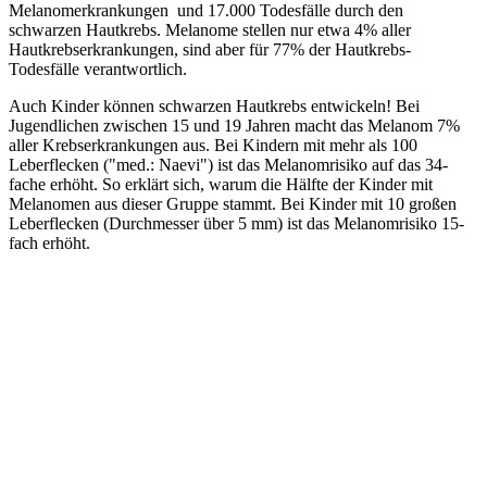
Melanomerkrankungen und 17.000 Todesfälle durch den
schwarzen Hautkrebs. Melanome stellen nur etwa 4% aller
Hautkrebserkrankungen, sind aber für 77% der Hautkrebs-
Todesfälle verantwortlich.
Auch Kinder können schwarzen Hautkrebs entwickeln! Bei
Jugendlichen zwischen 15 und 19 Jahren macht das Melanom 7%
aller Krebserkrankungen aus. Bei Kindern mit mehr als 100
Leberflecken ("med.: Naevi") ist das Melanomrisiko auf das 34-
fache erhöht. So erklärt sich, warum die Hälfte der Kinder mit
Melanomen aus dieser Gruppe stammt. Bei Kinder mit 10 großen
Leberflecken (Durchmesser über 5 mm) ist das Melanomrisiko 15-
fach erhöht.