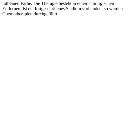
rotblauen Farbe. Die Therapie besteht in einem chirurgischen
Entfernen. Ist ein fortgeschrittenes Stadium vorhanden, so werden
Chemotherapien durchgeführt.