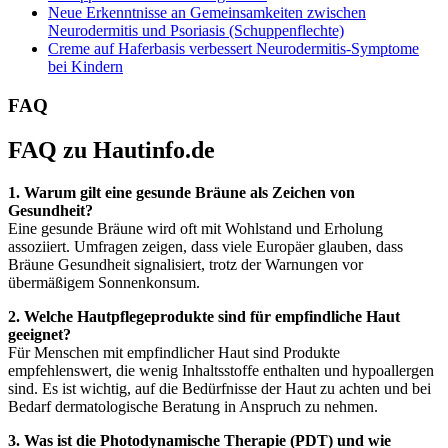
Neue Erkenntnisse an Gemeinsamkeiten zwischen
Neurodermitis und Psoriasis (Schuppenflechte)
Creme auf Haferbasis verbessert Neurodermitis-Symptome
bei Kindern
FAQ
FAQ zu Hautinfo.de
1. Warum gilt eine gesunde Bräune als Zeichen von
Gesundheit?
Eine gesunde Bräune wird oft mit Wohlstand und Erholung
assoziiert. Umfragen zeigen, dass viele Europäer glauben, dass
Bräune Gesundheit signalisiert, trotz der Warnungen vor
übermäßigem Sonnenkonsum.
2. Welche Hautpflegeprodukte sind für empfindliche Haut
geeignet?
Für Menschen mit empfindlicher Haut sind Produkte
empfehlenswert, die wenig Inhaltsstoffe enthalten und hypoallergen
sind. Es ist wichtig, auf die Bedürfnisse der Haut zu achten und bei
Bedarf dermatologische Beratung in Anspruch zu nehmen.
3. Was ist die Photodynamische Therapie (PDT) und wie