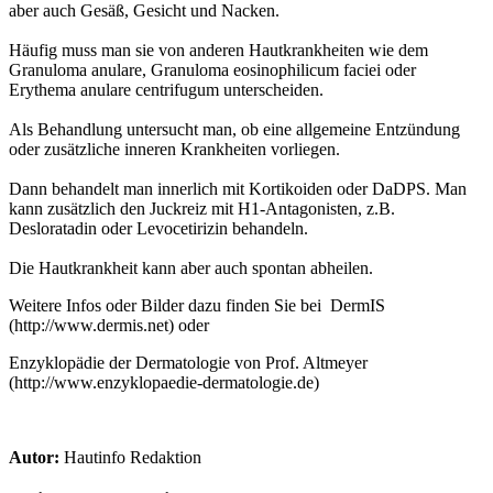
aber auch Gesäß, Gesicht und Nacken.
Häufig muss man sie von anderen Hautkrankheiten wie dem
Granuloma anulare, Granuloma eosinophilicum faciei oder
Erythema anulare centrifugum unterscheiden.
Als Behandlung untersucht man, ob eine allgemeine Entzündung
oder zusätzliche inneren Krankheiten vorliegen.
Dann behandelt man innerlich mit Kortikoiden oder DaDPS. Man
kann zusätzlich den Juckreiz mit H1-Antagonisten, z.B.
Desloratadin oder Levocetirizin behandeln.
Die Hautkrankheit kann aber auch spontan abheilen.
Weitere Infos oder Bilder dazu finden Sie bei DermIS
(http://www.dermis.net) oder
Enzyklopädie der Dermatologie von Prof. Altmeyer
(http://www.enzyklopaedie-dermatologie.de)
Autor:
Hautinfo Redaktion