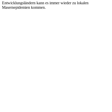
Entwicklungsländern kann es immer wieder zu lokalen
Masernepidemien kommen.