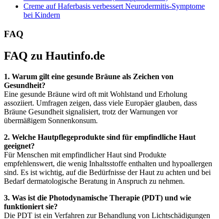
Creme auf Haferbasis verbessert Neurodermitis-Symptome
bei Kindern
FAQ
FAQ zu Hautinfo.de
1. Warum gilt eine gesunde Bräune als Zeichen von
Gesundheit?
Eine gesunde Bräune wird oft mit Wohlstand und Erholung
assoziiert. Umfragen zeigen, dass viele Europäer glauben, dass
Bräune Gesundheit signalisiert, trotz der Warnungen vor
übermäßigem Sonnenkonsum.
2. Welche Hautpflegeprodukte sind für empfindliche Haut
geeignet?
Für Menschen mit empfindlicher Haut sind Produkte
empfehlenswert, die wenig Inhaltsstoffe enthalten und hypoallergen
sind. Es ist wichtig, auf die Bedürfnisse der Haut zu achten und bei
Bedarf dermatologische Beratung in Anspruch zu nehmen.
3. Was ist die Photodynamische Therapie (PDT) und wie
funktioniert sie?
Die PDT ist ein Verfahren zur Behandlung von Lichtschädigungen