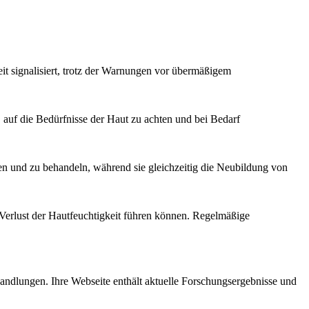
t signalisiert, trotz der Warnungen vor übermäßigem
, auf die Bedürfnisse der Haut zu achten und bei Bedarf
n und zu behandeln, während sie gleichzeitig die Neubildung von
 Verlust der Hautfeuchtigkeit führen können. Regelmäßige
dlungen. Ihre Webseite enthält aktuelle Forschungsergebnisse und