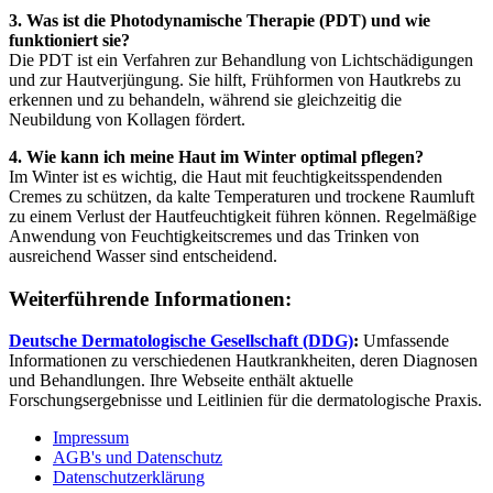
3. Was ist die Photodynamische Therapie (PDT) und wie
funktioniert sie?
Die PDT ist ein Verfahren zur Behandlung von Lichtschädigungen
und zur Hautverjüngung. Sie hilft, Frühformen von Hautkrebs zu
erkennen und zu behandeln, während sie gleichzeitig die
Neubildung von Kollagen fördert.
4. Wie kann ich meine Haut im Winter optimal pflegen?
Im Winter ist es wichtig, die Haut mit feuchtigkeitsspendenden
Cremes zu schützen, da kalte Temperaturen und trockene Raumluft
zu einem Verlust der Hautfeuchtigkeit führen können. Regelmäßige
Anwendung von Feuchtigkeitscremes und das Trinken von
ausreichend Wasser sind entscheidend.
Weiterführende Informationen:
Deutsche Dermatologische Gesellschaft (DDG)
:
Umfassende
Informationen zu verschiedenen Hautkrankheiten, deren Diagnosen
und Behandlungen. Ihre Webseite enthält aktuelle
Forschungsergebnisse und Leitlinien für die dermatologische Praxis.
Impressum
AGB's und Datenschutz
Datenschutzerklärung