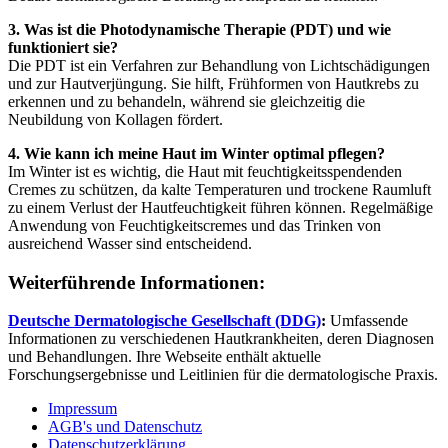
3. Was ist die Photodynamische Therapie (PDT) und wie
funktioniert sie?
Die PDT ist ein Verfahren zur Behandlung von Lichtschädigungen
und zur Hautverjüngung. Sie hilft, Frühformen von Hautkrebs zu
erkennen und zu behandeln, während sie gleichzeitig die
Neubildung von Kollagen fördert.
4. Wie kann ich meine Haut im Winter optimal pflegen?
Im Winter ist es wichtig, die Haut mit feuchtigkeitsspendenden
Cremes zu schützen, da kalte Temperaturen und trockene Raumluft
zu einem Verlust der Hautfeuchtigkeit führen können. Regelmäßige
Anwendung von Feuchtigkeitscremes und das Trinken von
ausreichend Wasser sind entscheidend.
Weiterführende Informationen:
Deutsche Dermatologische Gesellschaft (DDG)
:
Umfassende
Informationen zu verschiedenen Hautkrankheiten, deren Diagnosen
und Behandlungen. Ihre Webseite enthält aktuelle
Forschungsergebnisse und Leitlinien für die dermatologische Praxis.
Impressum
AGB's und Datenschutz
Datenschutzerklärung