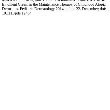
Emollient Cream in the Maintenance Therapy of Childhood Atopic
Dermatitis. Pediatric Dermatology 2014; online 22. Dezember; doi:
10.1111/pde.12464